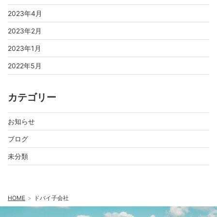
2023年4月
2023年2月
2023年1月
2022年5月
カテゴリー
お知らせ
ブログ
未分類
HOME
ドバイ子会社