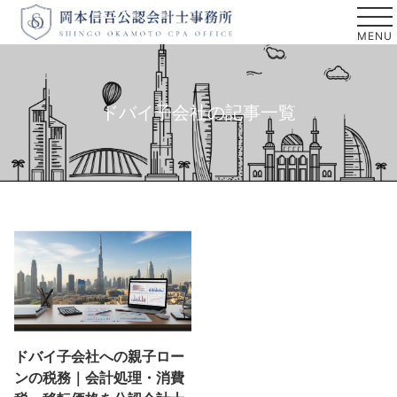
ドバイ子会社の記事一覧
ドバイ子会社への親子ロー
ンの税務｜会計処理・消費