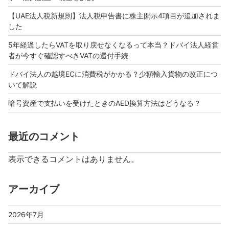
【UAE法人税新規則】法人税申告書に株主開示4項目が追加されま
した
5年経過したらVATを取り戻せなくなるって本当？ドバイ法人経営
者が今すぐ確認すべきVATの還付手続
ドバイ法人の越境ECに消費税がかかる？少額輸入貨物の改正につ
いて解説
暗号資産で支払いを受けたときのAED換算方法はどうなる？
最近のコメント
表示できるコメントはありません。
アーカイブ
2026年7月