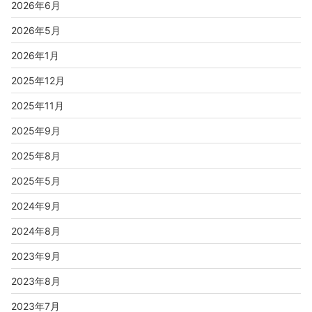
2026年6月
2026年5月
2026年1月
2025年12月
2025年11月
2025年9月
2025年8月
2025年5月
2024年9月
2024年8月
2023年9月
2023年8月
2023年7月