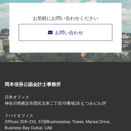
お気軽にお問い合わせください
お問い合わせ
岡本信吾公認会計士事務所
日本オフィス
神奈川県横浜市西区北幸二丁目10番地28 むつみビル3F
ドバイオフィス
Offices 209-210, 51@Businessbay Tower, Marasi Drive,
Business Bay Dubai, UAE