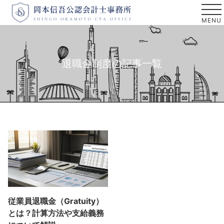
退職金制度の記事一覧
従業員退職金（Gratuity）
とは？計算方法や支給義務