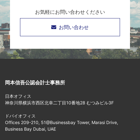
お気軽にお問い合わせください
お問い合わせ
岡本信吾公認会計士事務所
日本オフィス
神奈川県横浜市西区北幸二丁目10番地28 むつみビル3F
ドバイオフィス
Offices 209-210, 51@Businessbay Tower, Marasi Drive,
Business Bay Dubai, UAE