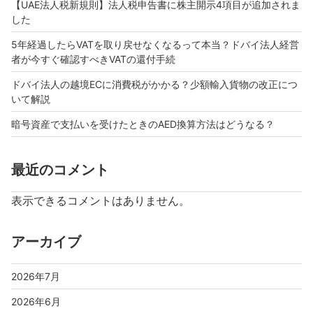
【UAE法人税新規則】法人税申告書に株主開示4項目が追加されま
した
5年経過したらVATを取り戻せなくなるって本当？ドバイ法人経営
者が今すぐ確認すべきVATの還付手続
ドバイ法人の越境ECに消費税がかかる？少額輸入貨物の改正につ
いて解説
暗号資産で支払いを受けたときのAED換算方法はどうなる？
最近のコメント
表示できるコメントはありません。
アーカイブ
2026年7月
2026年6月