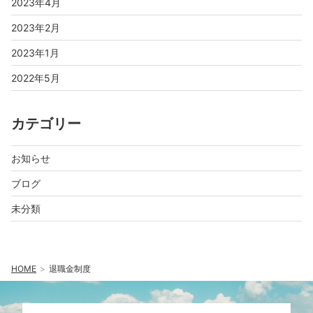
2023年4月
2023年2月
2023年1月
2022年5月
カテゴリー
お知らせ
ブログ
未分類
HOME
退職金制度