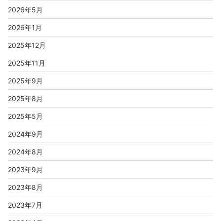
2026年5月
2026年1月
2025年12月
2025年11月
2025年9月
2025年8月
2025年5月
2024年9月
2024年8月
2023年9月
2023年8月
2023年7月