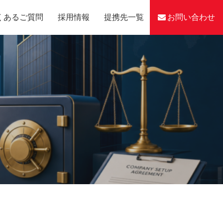
くあるご質問
採用情報
提携先一覧
お問い合わせ