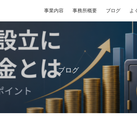
事業内容
事務所概要
ブログ
よ
ブログ