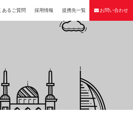
くあるご質問
採用情報
提携先一覧
お問い合わせ