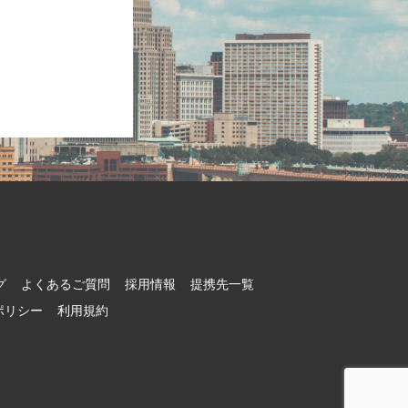
グ
よくあるご質問
採用情報
提携先一覧
ポリシー
利用規約