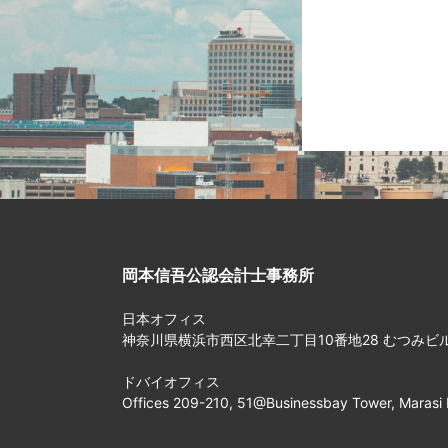
岡本信吾公認会計士事務所
日本オフィス
神奈川県横浜市西区北幸二丁目10番地28 むつみビル
ドバイオフィス
Offices 209-210, 51@Businessbay Tower, Marasi 