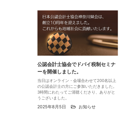
公認会計士協会でドバイ税制セミナ
ーを開催しました。
当日はオンライン・会場合わせて200名以上
の公認会計士の方にご参加いただきました。
3時間にわたってご清聴くださり、ありがと
うございました。
2025年8月5日
お知らせ