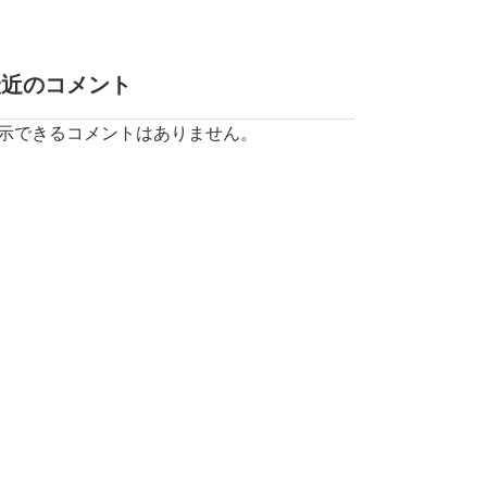
最近のコメント
示できるコメントはありません。