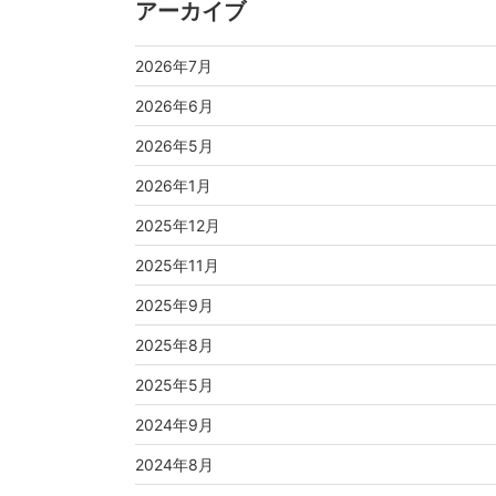
アーカイブ
2026年7月
2026年6月
2026年5月
2026年1月
2025年12月
2025年11月
2025年9月
2025年8月
2025年5月
2024年9月
2024年8月