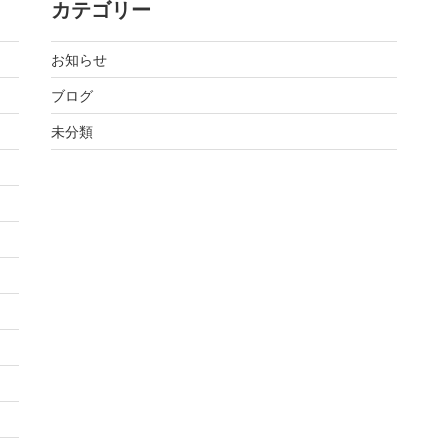
カテゴリー
お知らせ
ブログ
未分類