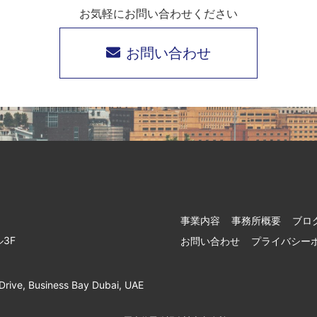
お気軽にお問い合わせください
お問い合わせ
事業内容
事務所概要
ブロ
3F
お問い合わせ
プライバシー
Drive, Business Bay Dubai, UAE