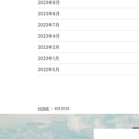
2023年9月
2023年8月
2023年7月
2023年4月
2023年2月
2023年1月
2022年5月
HOME
8月2025