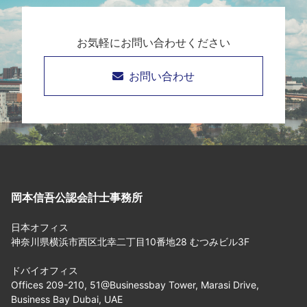
お気軽にお問い合わせください
お問い合わせ
岡本信吾公認会計士事務所
日本オフィス
神奈川県横浜市西区北幸二丁目10番地28 むつみビル3F
ドバイオフィス
Offices 209-210, 51@Businessbay Tower, Marasi Drive,
Business Bay Dubai, UAE