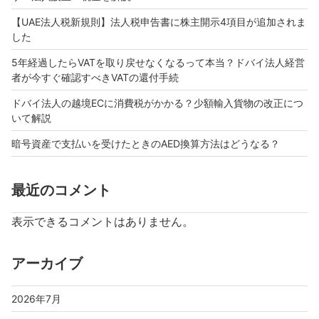
【UAE法人税新規則】法人税申告書に株主開示4項目が追加されま
した
5年経過したらVATを取り戻せなくなるって本当？ドバイ法人経営
者が今すぐ確認すべきVATの還付手続
ドバイ法人の越境ECに消費税がかかる？少額輸入貨物の改正につ
いて解説
暗号資産で支払いを受けたときのAED換算方法はどうなる？
最近のコメント
表示できるコメントはありません。
アーカイブ
2026年7月