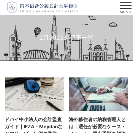
2月2023の記事一覧
ドバイ中小法人の会計監査
海外移住者の納税管理人と
ガイド｜IFZA・Meydanな
は｜選任が必要なケース・