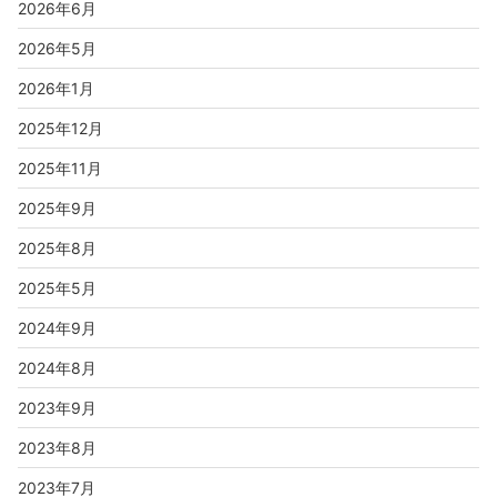
2026年6月
2026年5月
2026年1月
2025年12月
2025年11月
2025年9月
2025年8月
2025年5月
2024年9月
2024年8月
2023年9月
2023年8月
2023年7月