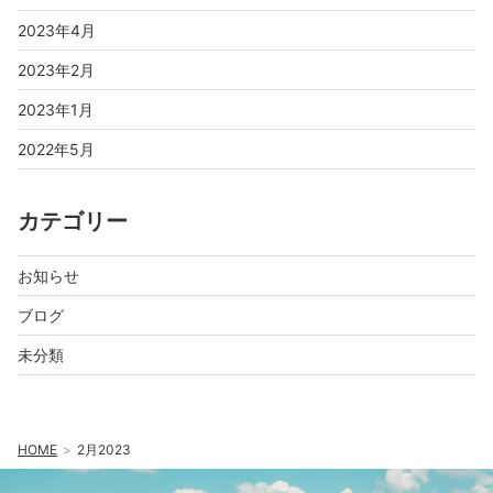
2023年4月
2023年2月
2023年1月
2022年5月
カテゴリー
お知らせ
ブログ
未分類
HOME
2月2023