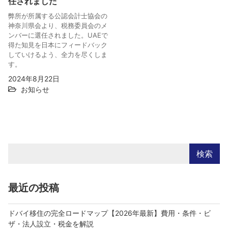
任されました
弊所が所属する公認会計士協会の
神奈川県会より、税務委員会のメ
ンバーに選任されました。UAEで
得た知見を日本にフィードバック
していけるよう、全力を尽くしま
す。
2024年8月22日
お知らせ
検索
最近の投稿
ドバイ移住の完全ロードマップ【2026年最新】費用・条件・ビ
ザ・法人設立・税金を解説