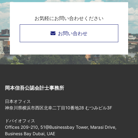
お気軽にお問い合わせください
お問い合わせ
岡本信吾公認会計士事務所
日本オフィス
神奈川県横浜市西区北幸二丁目10番地28 むつみビル3F
ドバイオフィス
Offices 209-210, 51@Businessbay Tower, Marasi Drive,
Business Bay Dubai, UAE