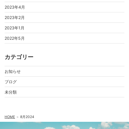
2023年4月
2023年2月
2023年1月
2022年5月
カテゴリー
お知らせ
ブログ
未分類
HOME
8月2024