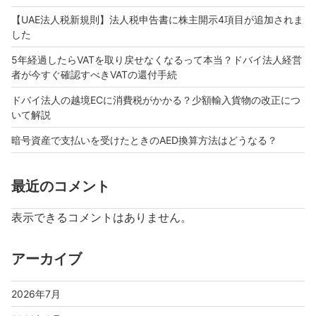
【UAE法人税新規則】法人税申告書に株主開示4項目が追加されま
した
5年経過したらVATを取り戻せなくなるって本当？ドバイ法人経営
者が今すぐ確認すべきVATの還付手続
ドバイ法人の越境ECに消費税がかかる？少額輸入貨物の改正につ
いて解説
暗号資産で支払いを受けたときのAED換算方法はどうなる？
最近のコメント
表示できるコメントはありません。
アーカイブ
2026年7月