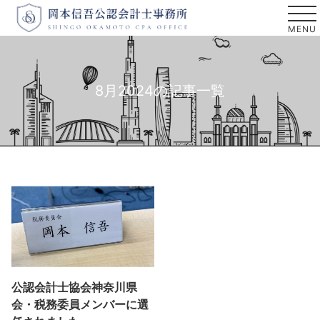
8月2024の記事一覧
公認会計士協会神奈川県
会・税務委員メンバーに選