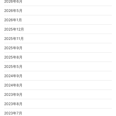
2026年6月
2026年5月
2026年1月
2025年12月
2025年11月
2025年9月
2025年8月
2025年5月
2024年9月
2024年8月
2023年9月
2023年8月
2023年7月