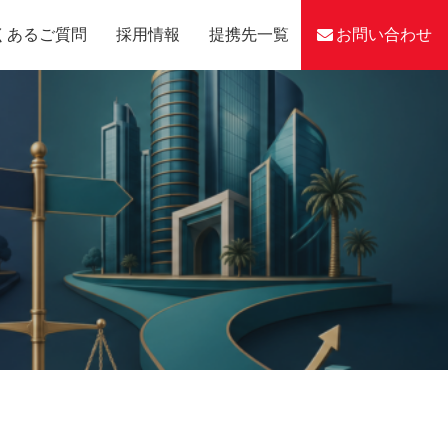
くあるご質問
採用情報
提携先一覧
お問い合わせ