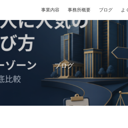
事業内容
事務所概要
ブログ
よ
ブログ