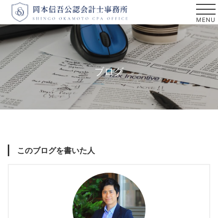
ブログ
このブログを書いた人