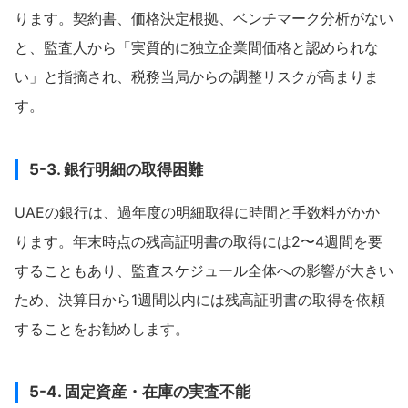
ります。契約書、価格決定根拠、ベンチマーク分析がない
と、監査人から「実質的に独立企業間価格と認められな
い」と指摘され、税務当局からの調整リスクが高まりま
す。
5-3. 銀行明細の取得困難
UAEの銀行は、過年度の明細取得に時間と手数料がかか
ります。年末時点の残高証明書の取得には2〜4週間を要
することもあり、監査スケジュール全体への影響が大きい
ため、決算日から1週間以内には残高証明書の取得を依頼
することをお勧めします。
5-4. 固定資産・在庫の実査不能