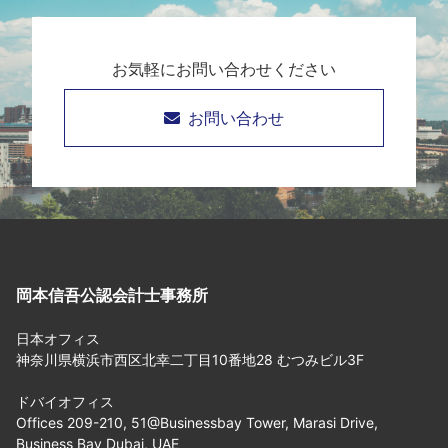
お気軽にお問い合わせください
お問い合わせ
岡本信吾公認会計士事務所
日本オフィス
神奈川県横浜市西区北幸二丁目10番地28 むつみビル3F
ドバイオフィス
Offices 209-210, 51@Businessbay Tower, Marasi Drive,
Business Bay Dubai, UAE