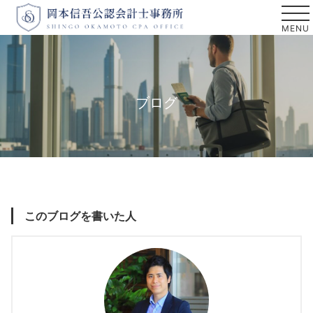
ブログ
このブログを書いた人