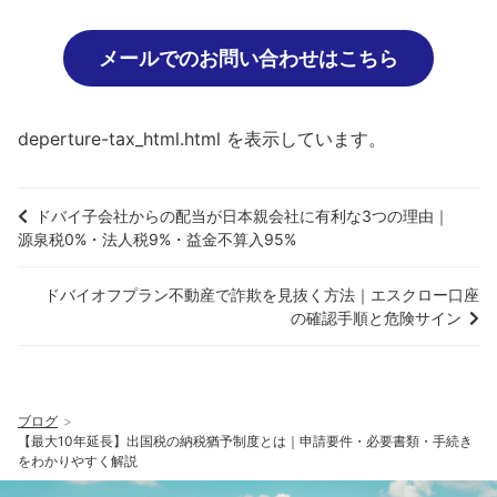
メールでのお問い合わせはこちら
deperture-tax_html.html を表示しています。
ドバイ子会社からの配当が日本親会社に有利な3つの理由｜
源泉税0%・法人税9%・益金不算入95%
ドバイオフプラン不動産で詐欺を見抜く方法｜エスクロー口座
の確認手順と危険サイン
ブログ
【最大10年延長】出国税の納税猶予制度とは｜申請要件・必要書類・手続き
をわかりやすく解説