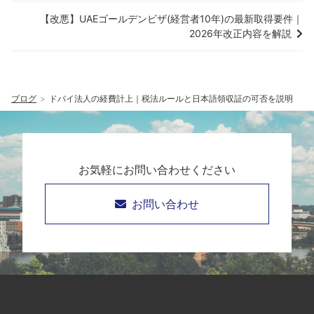
【改悪】UAEゴールデンビザ(経営者10年)の最新取得要件｜
2026年改正内容を解説
ブログ
ドバイ法人の経費計上｜税法ルールと日本語領収証の可否を説明
お気軽にお問い合わせください
お問い合わせ