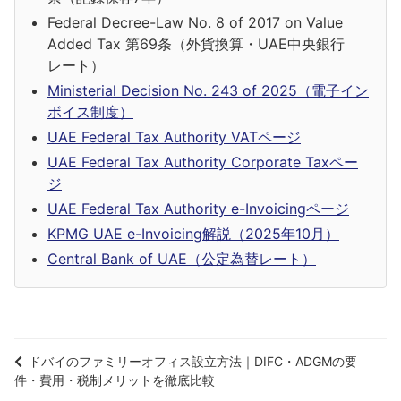
Federal Decree-Law No. 8 of 2017 on Value
Added Tax 第69条（外貨換算・UAE中央銀行
レート）
Ministerial Decision No. 243 of 2025（電子イン
ボイス制度）
UAE Federal Tax Authority VATページ
UAE Federal Tax Authority Corporate Taxペー
ジ
UAE Federal Tax Authority e-Invoicingページ
KPMG UAE e-Invoicing解説（2025年10月）
Central Bank of UAE（公定為替レート）
ドバイのファミリーオフィス設立方法｜DIFC・ADGMの要
件・費用・税制メリットを徹底比較