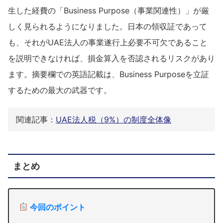
生した経費の「Business Purpose（事業関連性）」が厳
しく見られるようになりました。日本の領収証であって
も、それがUAE法人の事業遂行上必要不可欠であること
を説明できなければ、損金算入を否認されるリスクがあり
ます。摘要欄での英語記載は、Business Purposeを立証
するための最大の武器です。
関連記事：
UAE法人税（9%）の制度全体像
まとめ
今回のポイント