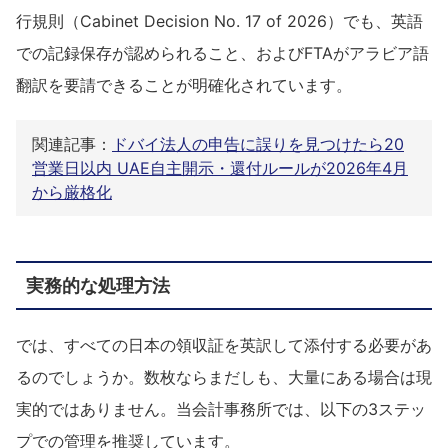
行規則（Cabinet Decision No. 17 of 2026）でも、英語
での記録保存が認められること、およびFTAがアラビア語
翻訳を要請できることが明確化されています。
関連記事：
ドバイ法人の申告に誤りを見つけたら20
営業日以内 UAE自主開示・還付ルールが2026年4月
から厳格化
実務的な処理方法
では、すべての日本の領収証を英訳して添付する必要があ
るのでしょうか。数枚ならまだしも、大量にある場合は現
実的ではありません。当会計事務所では、以下の3ステッ
プでの管理を推奨しています。