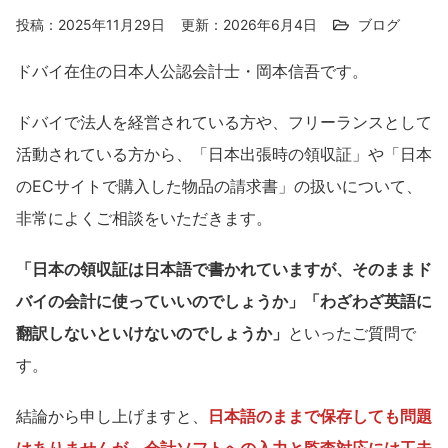
投稿：2025年11月29日
更新：2026年6月4日
ブログ
ドバイ在住の日本人公認会計士・岡本信吾です。
ドバイで法人を経営されている方や、フリーランスとして
活動されている方から、「日本出張時の領収証」や「日本
のECサイトで購入した物品の請求書」の扱いについて、
非常によくご相談をいただきます。
「日本の領収証は日本語で書かれていますが、そのままド
バイの会計に使っていいのでしょうか」「わざわざ英語に
翻訳しないといけないのでしょうか」
といったご質問で
す。
結論から申し上げますと、
日本語のままで保存しても問題