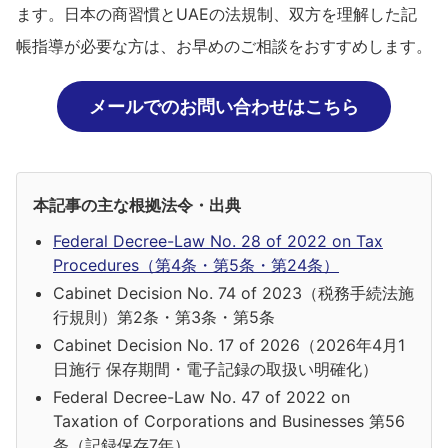
ます。日本の商習慣とUAEの法規制、双方を理解した記
帳指導が必要な方は、お早めのご相談をおすすめします。
メールでのお問い合わせはこちら
本記事の主な根拠法令・出典
Federal Decree-Law No. 28 of 2022 on Tax
Procedures（第4条・第5条・第24条）
Cabinet Decision No. 74 of 2023（税務手続法施
行規則）第2条・第3条・第5条
Cabinet Decision No. 17 of 2026（2026年4月1
日施行 保存期間・電子記録の取扱い明確化）
Federal Decree-Law No. 47 of 2022 on
Taxation of Corporations and Businesses 第56
条（記録保存7年）