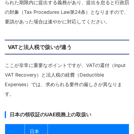
られた期限内に提出する義務があり、提出を怠ると行政罰
の対象（Tax Procedures Law第24条）となりますので、
要請があった場合は速やかに対応してください。
VATと法人税で扱いが違う
ここが非常に重要なポイントですが、VATの還付（Input
VAT Recovery）と法人税の経費（Deductible
Expenses）では、求められる要件の厳しさが異なりま
す。
日本の領収証のUAE税務上の取扱い
日本