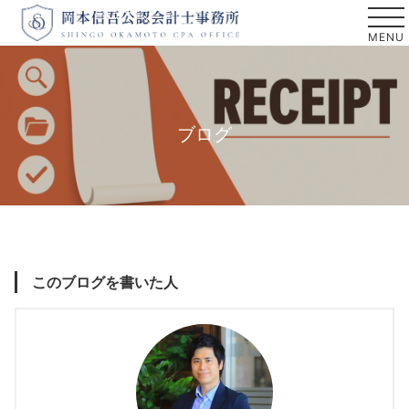
ブログ
このブログを書いた人