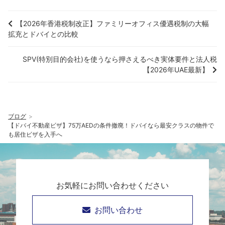
【2026年香港税制改正】ファミリーオフィス優遇税制の大幅
拡充とドバイとの比較
SPV(特別目的会社)を使うなら押さえるべき実体要件と法人税
【2026年UAE最新】
ブログ
【ドバイ不動産ビザ】75万AEDの条件撤廃！ドバイなら最安クラスの物件で
も居住ビザを入手へ
お気軽にお問い合わせください
お問い合わせ