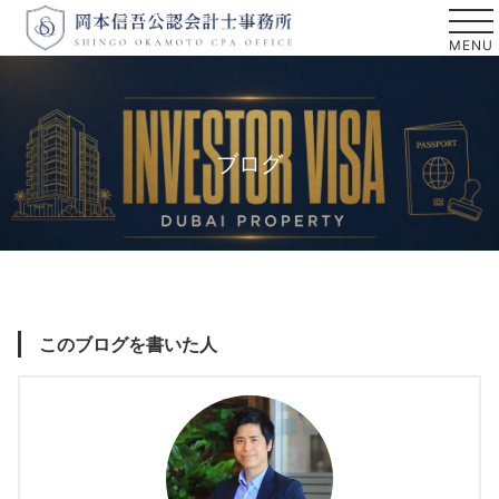
ブログ
このブログを書いた人