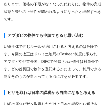
あります。価格の下限がなくなった代わりに、物件の完成
状態と登記の正当性が問われるようになったと理解すべき
です。
アブダビの物件でも申請できると思い込む
UAE全体で同じルールが適用されると考えるのは危険で
す。今回の改正はドバイ土地局のTaskeen制度に限られ、
アブダビや他首長国、DIFCで登録された物件は対象外で
す。どの首長国で物件を登記するかによって、利用できる
制度そのものが変わってくる点に注意が必要です。
ビザを取れば日本の課税から自由になると考える
UAEの居住ビザを取得しただけで日本の課税から解放さ