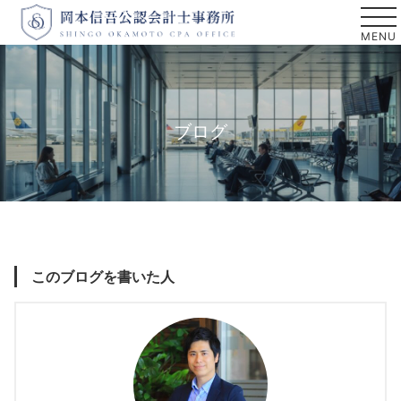
ブログ
このブログを書いた人