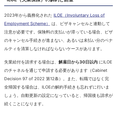
2023年から義務化された
ILOE（Involuntary Loss of
Employment Scheme）
は、ビザキャンセルと連動して
注意が必要です。保険料の支払いが滞っている場合、ビザ
のキャンセル手続きが進まない、あるいは未払い分のペナ
ルティを清算しなければならないケースがあります。
失業給付を請求する場合は、
解雇日から30日以内
にILOE
のチャネルを通じて申請する必要があります（Cabinet
Decision 97 of 2022 第12条）。また、転職ではなく完
全帰国する場合は、ILOEの解約手続きも忘れずに行いま
しょう。自動更新の設定になっていると、帰国後も請求が
続くことになります。