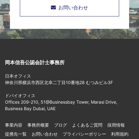
お問い合わせ
岡本信吾公認会計士事務所
日本オフィス
神奈川県横浜市西区北幸二丁目10番地28 むつみビル3F
ドバイオフィス
Offices 209-210, 51@Businessbay Tower, Marasi Drive,
Business Bay Dubai, UAE
事業内容
事務所概要
ブログ
よくあるご質問
採用情報
提携先一覧
お問い合わせ
プライバシーポリシー
利用規約