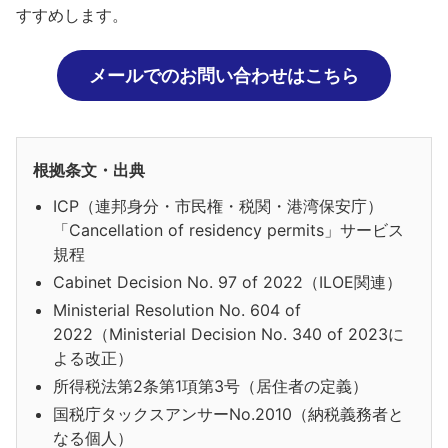
すすめします。
メールでのお問い合わせはこちら
根拠条文・出典
ICP（連邦身分・市民権・税関・港湾保安庁）
「Cancellation of residency permits」サービス
規程
Cabinet Decision No. 97 of 2022（ILOE関連）
Ministerial Resolution No. 604 of
2022（Ministerial Decision No. 340 of 2023に
よる改正）
所得税法第2条第1項第3号（居住者の定義）
国税庁タックスアンサーNo.2010（納税義務者と
なる個人）