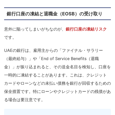
銀行口座の凍結と退職金（EOSB）の受け取り
意外に陥ってしまいがちなのが、
銀行口座の凍結リスク
です。
UAEの銀行は、雇用主からの「ファイナル・サラリー
（最終給与）」や「End of Service Benefits（退職
金）」が振り込まれると、その送金名目を検知し、口座を
一時的に凍結することがあります。これは、クレジット
カードやローンなどの未払い債務を銀行が回収するための
保全措置です。特にローンやクレジットカードの残債があ
る場合は要注意です。