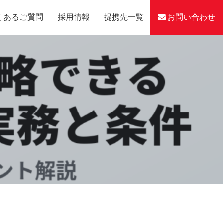
くあるご質問
採用情報
提携先一覧
お問い合わせ